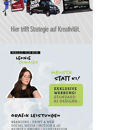
Hier trifft Strategie auf Kreativität.