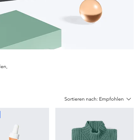
len,
Sortieren nach:
Empfohlen