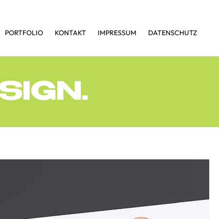
PORTFOLIO
KONTAKT
IMPRESSUM
DATENSCHUTZ
SIGN.